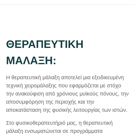
ΘΕΡΑΠΕΥΤΙΚΗ
ΜΑΛΑΞΗ:
Η θεραπευτική μάλαξη αποτελεί μια εξειδικευμένη
τεχνική χειρομάλαξης που εφαρμόζεται με στόχο
την ανακούφιση από χρόνιους μυϊκούς πόνους, την
αποσυμφόρηση της περιοχής και την
αποκατάσταση της φυσικής λειτουργίας των ιστών.
Στο φυσικοθεραπευτήριό μας, η θεραπευτική
μάλαξη ενσωματώνεται σε προγράμματα