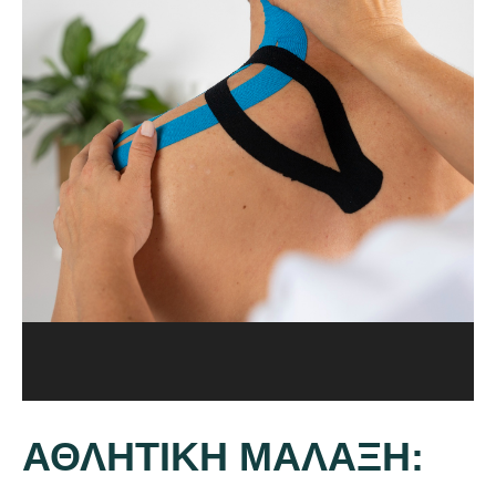
ΑΘΛΗΤΙΚΗ ΜΑΛΑΞΗ: