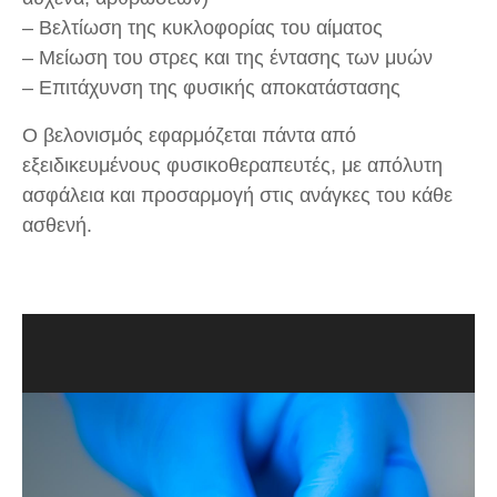
– Βελτίωση της κυκλοφορίας του αίματος
– Μείωση του στρες και της έντασης των μυών
– Επιτάχυνση της φυσικής αποκατάστασης
Ο βελονισμός εφαρμόζεται πάντα από
εξειδικευμένους φυσικοθεραπευτές, με απόλυτη
ασφάλεια και προσαρμογή στις ανάγκες του κάθε
ασθενή.