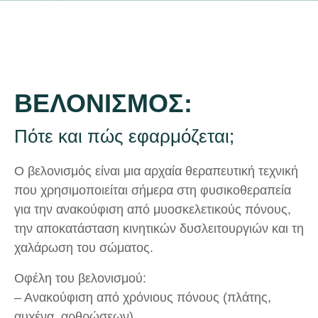
ΒΕΛΟΝΙΣΜΟΣ:
Πότε και πώς εφαρμόζεται;
Ο βελονισμός είναι μια αρχαία θεραπευτική τεχνική
που χρησιμοποιείται σήμερα στη φυσικοθεραπεία
για την ανακούφιση από μυοσκελετικούς πόνους,
την αποκατάσταση κινητικών δυσλειτουργιών και τη
χαλάρωση του σώματος.
Οφέλη του βελονισμού:
– Ανακούφιση από χρόνιους πόνους (πλάτης,
αυχένα, αρθρώσεων)