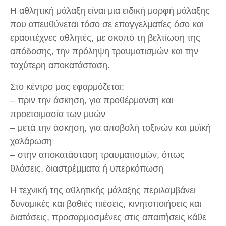
Η αθλητική μάλαξη είναι μια ειδική μορφή μάλαξης
που απευθύνεται τόσο σε επαγγελματίες όσο και
ερασιτέχνες αθλητές, με σκοπό τη βελτίωση της
απόδοσης, την πρόληψη τραυματισμών και την
ταχύτερη αποκατάσταση.
Στο κέντρο μας εφαρμόζεται:
– πριν την άσκηση, για προθέρμανση και
προετοιμασία των μυών
– μετά την άσκηση, για αποβολή τοξινών και μυϊκή
χαλάρωση
– στην αποκατάσταση τραυματισμών, όπως
θλάσεις, διαστρέμματα ή υπερκόπωση
Η τεχνική της αθλητικής μάλαξης περιλαμβάνει
δυναμικές και βαθιές πιέσεις, κινητοποιήσεις και
διατάσεις, προσαρμοσμένες στις απαιτήσεις κάθε