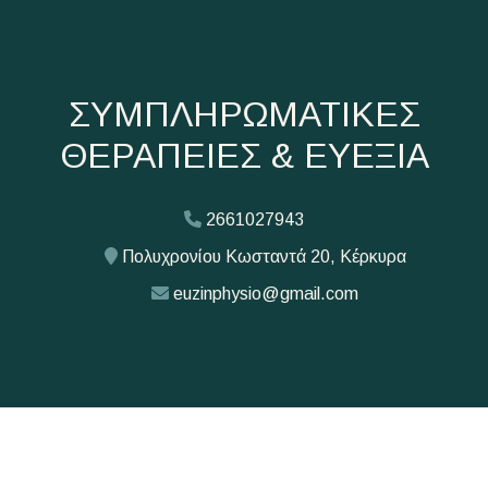
ΣΥΜΠΛΗΡΩΜΑΤΙΚΕΣ
ΘΕΡΑΠΕΙΕΣ & ΕΥΕΞΙΑ
2661027943
Πολυχρονίου Κωσταντά 20, Κέρκυρα
euzinphysio@gmail.com