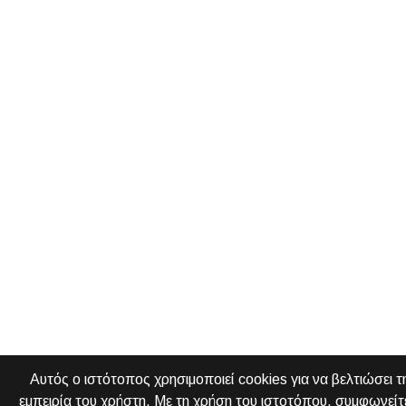
Αυτός ο ιστότοπος χρησιμοποιεί cookies για να βελτιώσει τ
εμπειρία του χρήστη. Με τη χρήση του ιστοτόπου, συμφωνείτ