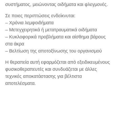
συστήματος, μειώνοντας οιδήματα και φλεγμονές.
Σε ποιες περιπτώσεις ενδείκνυται:
– Χρόνια λεμφοιδήματα
– Μετεγχειρητικά ή μετατραυματικά οιδήματα
– Κυκλοφορικά προβλήματα και αίσθημα βάρους
στα άκρα
– Βελτίωση της αποτοξίνωσης του οργανισμού
Η θεραπεία αυτή εφαρμόζεται από εξειδικευμένους
φυσικοθεραπευτές και συνδυάζεται με άλλες
τεχνικές αποκατάστασης για βέλτιστα
αποτελέσματα.