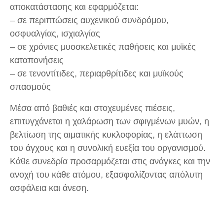
αποκατάστασης και εφαρμόζεται:
– σε περιπτώσεις αυχενικού συνδρόμου,
οσφυαλγίας, ισχιαλγίας
– σε χρόνιες μυοσκελετικές παθήσεις και μυϊκές
καταπονήσεις
– σε τενοντίτιδες, περιαρθρίτιδες και μυϊκούς
σπασμούς
Μέσα από βαθιές και στοχευμένες πιέσεις,
επιτυγχάνεται η χαλάρωση των σφιγμένων μυών, η
βελτίωση της αιματικής κυκλοφορίας, η ελάττωση
του άγχους και η συνολική ευεξία του οργανισμού.
Κάθε συνεδρία προσαρμόζεται στις ανάγκες και την
ανοχή του κάθε ατόμου, εξασφαλίζοντας απόλυτη
ασφάλεια και άνεση.