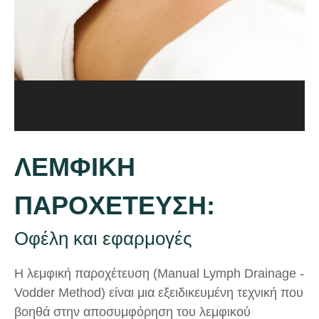
ΛΕΜΦΙΚΗ
ΠΑΡΟΧΕΤΕΥΣΗ:
Οφέλη και εφαρμογές
Η λεμφική παροχέτευση (Manual Lymph Drainage -
Vodder Method) είναι μια εξειδικευμένη τεχνική που
βοηθά στην αποσυμφόρηση του λεμφικού