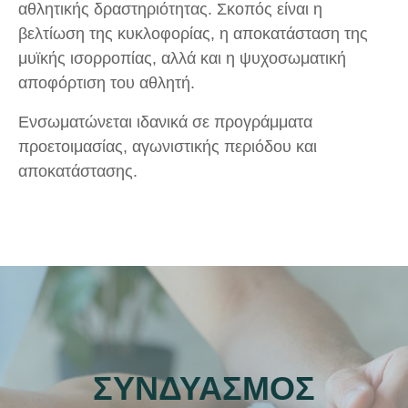
αθλητικής δραστηριότητας. Σκοπός είναι η
βελτίωση της κυκλοφορίας, η αποκατάσταση της
μυϊκής ισορροπίας, αλλά και η ψυχοσωματική
αποφόρτιση του αθλητή.
Ενσωματώνεται ιδανικά σε προγράμματα
προετοιμασίας, αγωνιστικής περιόδου και
αποκατάστασης.
ΣΥΝΔΥΑΣΜΟΣ